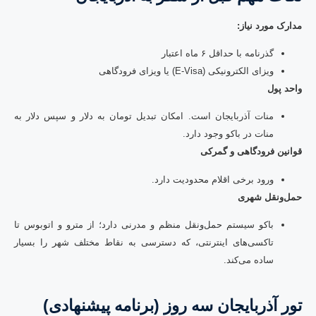
مدارک مورد نیاز:
گذرنامه با حداقل ۶ ماه اعتبار
ویزای الکترونیکی (E-Visa) یا ویزای فرودگاهی
واحد پول
منات آذربایجان است. امکان تبدیل تومان به دلار و سپس دلار به
منات در باکو وجود دارد.
قوانین فرودگاهی و گمرکی
ورود برخی اقلام محدودیت دارد.
حمل‌ونقل شهری
باکو سیستم حمل‌ونقل منظم و مدرنی دارد؛ از مترو و اتوبوس تا
تاکسی‌های اینترنتی، که دسترسی به نقاط مختلف شهر را بسیار
ساده می‌کند.
تور آذربایجان سه روز (برنامه پیشنهادی)