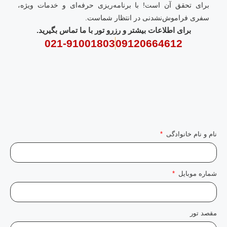
برای تحقق آن است! با برنامه‌ریزی حرفه‌ای و خدمات ویژه،
سفری فراموش‌نشدنی در انتظار شماست.
برای اطلاعات بیشتر و رزرو تور با ما تماس بگیرید.
021-91001803
09120664612
نام و نام خانوادگی
شماره موبایل
مقصد تور