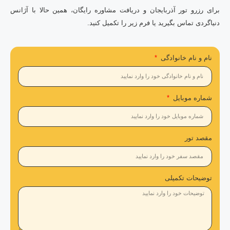
برای رزرو تور آذربایجان و دریافت مشاوره رایگان، همین حالا با آژانس
دنیاگردی تماس بگیرید یا فرم زیر را تکمیل کنید.
نام و نام خانوادگی
شماره موبایل
مقصد تور
توضیحات تکمیلی