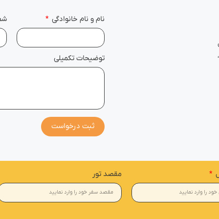
نام و نام خانوادگی
شما
توضیحات تکمیلی
ثبت درخواست
ل
مقصد تور