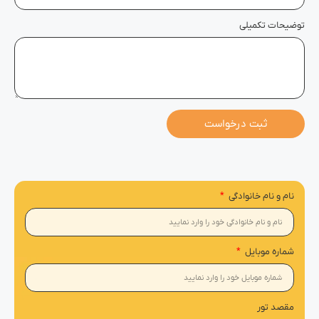
توضیحات تکمیلی
ثبت درخواست
نام و نام خانوادگی
شماره موبایل
مقصد تور