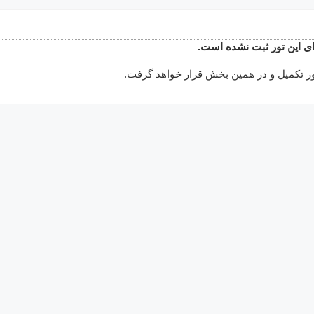
ای این تور ثبت نشده است.
ور تکمیل و در همین بخش قرار خواهد گرفت.