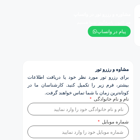
مشاوره و رزرو تور در واتساپ
هم اکنون پاسخ‌گوی شما هستیم
پیام در واتساپ
مشاوه و رزرو تور
برای رزرو تور مورد نظر خود یا دریافت اطلاعات
بیشتر، فرم زیر را تکمیل کنید. کارشناسان ما در
کوتاه‌ترین زمان با شما تماس خواهند گرفت.
نام و نام خانوادگی
شماره موبایل