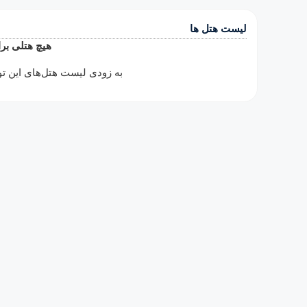
لیست هتل ها
هیچ هتلی بر
به زودی لیست هتل‌های این ت