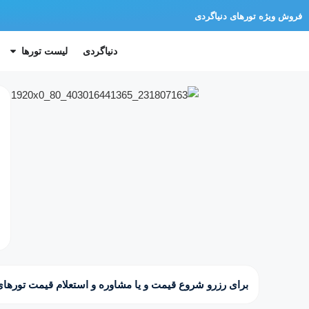
فروش ویژه تورهای دنیاگردی
دنیاگردی
لیست تورها
برای رزرو شروع قیمت و یا مشاوره و استعلام قیمت تورهای 