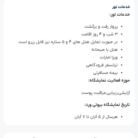
خدمات تور
خدمات تور:
پرواز رفت و برگشت
۳ شب و ۴ روز اقامت
در صورت تمایل هتل های ۴ و ۵ ستاره نیز قابل رزرو است
هتل با صبحانه
ویزا امارات
ترانسفر فرودگاهی
بیمه مسافرتی
حوزه فعالیت نمایشگاه:
آرایشی٬زیبایی٬مراقبت پوست
تاریخ نمایشگاه بیوتی ورد:
هرسال از ۵ آبان تا ۷ آبان