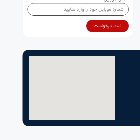
ثبت درخواست