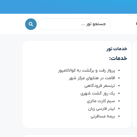
خدمات تور
خدمات:
پرواز رفت و برگشت به کوالالامپور
اقامت در هتلهای مرکز شهر
ترنسفر فرودگاهی
یک روز گشت شهری
سیم کارت مالزی
لیدر فارسی زبان
بیمه مسافرتی