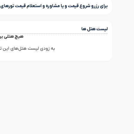
برای رزرو شروع قیمت و یا مشاوره و استعلام قیمت تورهای م
لیست هتل ها
هیچ هتلی برا
به زودی لیست هتل‌های این تو