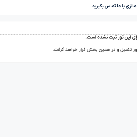
الزی با ما تماس بگیرید
ی این تور ثبت نشده است.
ر تکمیل و در همین بخش قرار خواهد گرفت.