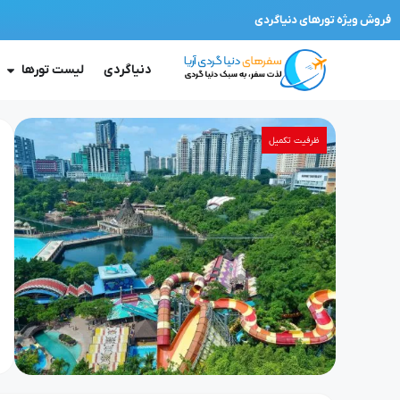
فروش ویژه تورهای دنیاگردی
دنیاگردی
لیست تورها
ظرفیت تکمیل