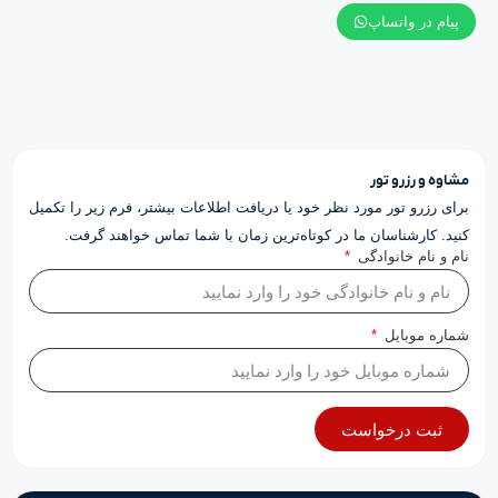
پیام در واتساپ
مشاوه و رزرو تور
برای رزرو تور مورد نظر خود یا دریافت اطلاعات بیشتر، فرم زیر را تکمیل
کنید. کارشناسان ما در کوتاه‌ترین زمان با شما تماس خواهند گرفت.
نام و نام خانوادگی
شماره موبایل
ثبت درخواست