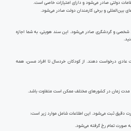
مقامات دولتی صادر می‌شود و دارای امتیازات خاصی است.
ای بین‌المللی و برخی کارمندان دولت صادر می‌شود.
ی شخصی و گردشگری صادر می‌شود. این سند هویتی، به شما اجازه
ید.
رت عادی درخواست دهند. از کودکان خردسال تا افراد مسن، همه
 دقیق ثبت می‌شود. این اطلاعات شامل موارد زیر است:
ه صورت تمام رخ گرفته می‌شود.