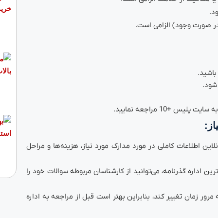
د.
(در صورت وجود) الزامی است.
باشید.
شود.
س +10 مراجعه نمایید.
از:
لاین اطلاعات کاملی در مورد مدارک مورد نیاز، هزینه‌ها و مراحل
رین اداره گذرنامه، می‌توانید از کارشناسان مربوطه سوالات خود را
ور زمان تغییر کند، بنابراین بهتر است قبل از مراجعه به اداره