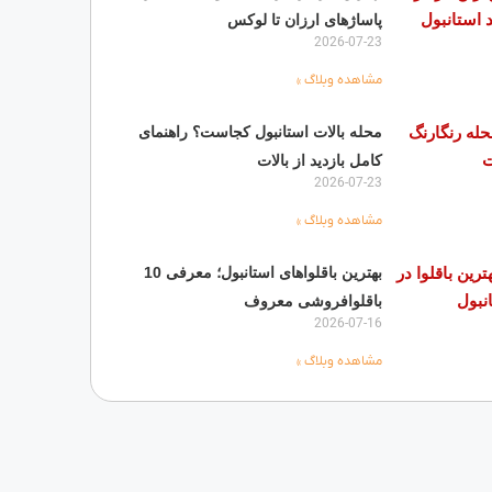
پاساژهای ارزان تا لوکس
2026-07-23
مشاهده وبلاگ »
محله بالات استانبول کجاست؟ راهنمای
کامل بازدید از بالات
2026-07-23
مشاهده وبلاگ »
بهترین باقلواهای استانبول؛ معرفی 10
باقلوافروشی معروف
2026-07-16
مشاهده وبلاگ »