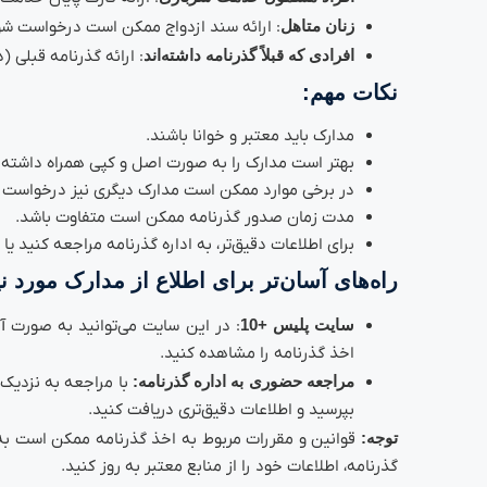
زنان متاهل
: ارائه سند ازدواج ممکن است درخواست شو
افرادی که قبلاً گذرنامه داشته‌اند
: ارائه گذرنامه قبلی 
نکات مهم:
مدارک باید معتبر و خوانا باشند.
بهتر است مدارک را به صورت اصل و کپی همراه داشته 
در برخی موارد ممکن است مدارک دیگری نیز درخواست 
مدت زمان صدور گذرنامه ممکن است متفاوت باشد.
برای اطلاعات دقیق‌تر، به اداره گذرنامه مراجعه کنید یا به سایت پلی
راه‌های آسان‌تر برای اطلاع از مدارک مورد نی
سایت پلیس +10
: در این سایت می‌توانید به صورت آن
اخذ گذرنامه را مشاهده کنید.
مراجعه حضوری به اداره گذرنامه:
با مراجعه به نزدیک‌ت
بپرسید و اطلاعات دقیق‌تری دریافت کنید.
توجه:
قوانین و مقررات مربوط به اخذ گذرنامه ممکن است به مر
گذرنامه، اطلاعات خود را از منابع معتبر به روز کنید.