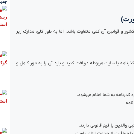
جدید
ورت)
شور و قوانین آن کمی متفاوت باشد. اما به طور کلی، مدارک زیر
ه گذرنامه یا سایت مربوطه دریافت کنید و باید آن را به طور کامل و
رنامه به شما اعلام می‌شود.
امه.
تبی والدین یا قیم قانونی دارند.
 یا معافیت از خدمت الزامی است.