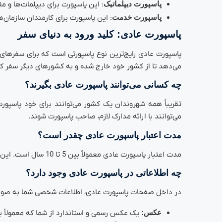
پاسپورت دیپلماتیک
: این پاسپورت برای دیپلمات‌ها و 
پاسپورت خدمت
: این پاسپورت برای کارمندان سازمان‌ه
پاسپورت عادی: کلید ورود به دنیای سفر
پاسپورت عادی رایج‌ترین نوع پاسپورتی است که برای سفرها
می‌دهد تا از کشور خود خارج شده و به کشورهای دیگر سفر کن
چه کسانی می‌توانند پاسپورت عادی بگیرند؟
تقریباً همه شهروندان یک کشور می‌توانند برای خود پاسپو
می‌توانند با ارائه مدارک لازم، صاحب پاسپورت شوند.
مدت اعتبار پاسپورت عادی چقدر است؟
مدت اعتبار پاسپورت عادی معمولاً بین 5 تا 10 سال است. این مدت زمان در کشورهای مختلف ممکن است متفاوت باشد.
چه اطلاعاتی در پاسپورت عادی وجود دارد؟
در داخل صفحات پاسپورت عادی، اطلاعات شخصی شما به صورت
عکس:
یک عکس رسمی و استاندارد از شما که معمولاً ب