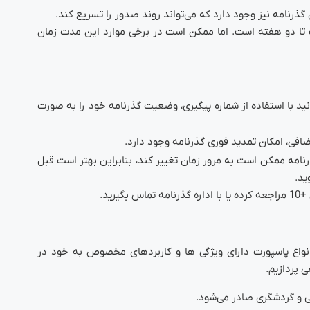
ذرنامه نیز وجود دارد که می‌تواند روند صدور را تسریع کند.
تا دو هفته است. اما ممکن است در برخی موارد این مدت زمان
ید با استفاده از شماره پیگیری، وضعیت گذرنامه خود را به صورت
افی، امکان تمدید فوری گذرنامه وجود دارد.
نامه ممکن است به مرور زمان تغییر کند، بنابراین بهتر است قبل
ید.
ید.
اع پاسپورت دارای ویژگی ها و کاربردهای مخصوص به خود در
 پردازیم.
 و گردشگری صادر می‌شود.