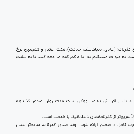
ع گذرنامه (عادی، دیپلماتیک، خدمت)، مدت اعتبار و همچنین نرخ
تر است به صورت مستقیم به اداره گذرنامه مراجعه کنید یا به سایت
به دلیل افزایش تقاضا، ممکن است مدت زمان صدور گذرنامه
اً سریع‌تر از گذرنامه‌های دیپلماتیک یا خدمت است.
ورت کامل و صحیح ارائه شود، روند صدور گذرنامه سریع‌تر پیش