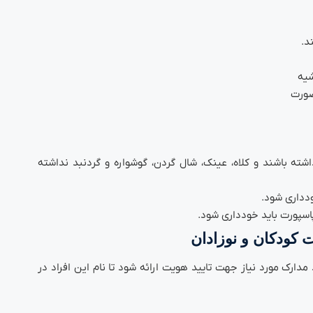
شیه
صورت
شته باشند و کلاه، عینک، شال گردن، گوشواره و گردنبد نداشته
ودداری شود.
اسپورت باید خودداری شود.
 کودکان و نوزادان
 مدارک مورد نیاز جهت تایید هویت ارائه شود تا نام این افراد در