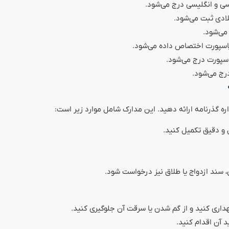
رسی و انگلیسی درج می‌شود.
ادی ثبت می‌شود.
می‌شود.
اسپورت اختصاص داده می‌شود.
پاسپورت درج می‌شود.
رج می‌شود.
ره گذرنامه ارائه دهید. این مدارک شامل موارد زیر است:
 و دقیق تکمیل کنید.
 سند ازدواج یا طلاق نیز درخواست شود.
هداری کنید و از گم شدن یا سرقت آن جلوگیری کنید.
 آن اقدام کنید.