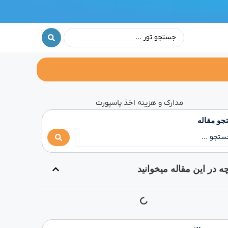
و مقاله
چه در این مقاله میخوانید