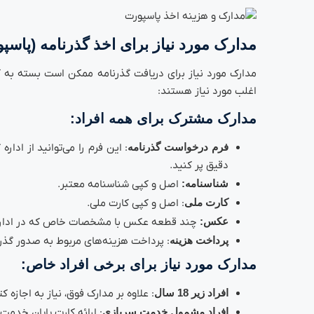
مدارک مورد نیاز برای اخذ گذرنامه (پاسپ
مدارک مورد نیاز برای دریافت گذرنامه ممکن است بسته به ک
اغلب مورد نیاز هستند:
مدارک مشترک برای همه افراد:
فرم درخواست گذرنامه
: این فرم را می‌توانید از ادار
دقیق پر کنید.
شناسنامه:
اصل و کپی شناسنامه معتبر.
کارت ملی
: اصل و کپی کارت ملی.
عکس:
چند قطعه عکس با مشخصات خاص که در اداره گذ
پرداخت هزینه
: پرداخت هزینه‌های مربوط به صدور گذرن
مدارک مورد نیاز برای برخی افراد خاص:
افراد زیر 18 سال
: علاوه بر مدارک فوق، نیاز به اجازه ک
افراد مشمول خدمت سربازی
: ارائه کارت پایان خدمت