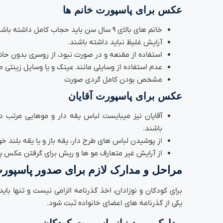
عکس برای پاسپورت خانم ها
خانم های بالای ۹ سال سن باید حجاب کامل داشته باشند.
آرایش غلیظ نباید داشته باشند.
استفاده از مقنعه و در صورت نبود، از روسری بدون حا
عدم استفاده از وسایلی مانند عینک و یا وسایل زینتی 
مشخص بودن کامل گردی صورت
عکس برای پاسپورت آقایان
آقایان نیز میبایست لباس یقه دار و موهایی مرتب دا
باشند.
از پوشیدن لباس های طرح دار، یقه باز و یا یقه بلند خ
از آرایش غیر متعارف مو ها و ریش برای گرفتن عکس پ
مراحل و مدارک لازم برای صدور پاسپورت
برای کودکان و نوزادان، اخذ گذرنامه الزامی نیست و تنها باید
یکی از گذرنامه های اعضای خانواده ثبت شود.
مدارک مورد نیاز پاسپورت کودکان