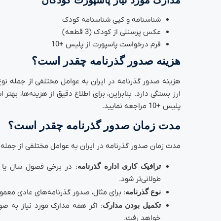
شناسنامه و کپی شناسنامه کودک
عکس پرسنلی از کودک (3 قطعه)
فرم درخواست پاسپورت از پلیس +10
هزینه صدور گذرنامه چقدر است؟
هزینه صدور گذرنامه در ایران به عوامل مختلفی از جمله نو
ارز بستگی دارد. بنابراین، برای اطلاع دقیق از هزینه‌ها، به
پلیس +10 مراجعه نمایید.
مدت زمان صدور گذرنامه چقدر است؟
مدت زمان صدور گذرنامه در ایران به عوامل مختلفی از جمله:
ترافیک کاری اداره گذرنامه
: در برخی فصول سال یا 
طولانی‌تر شود.
نوع گذرنامه
: برای مثال، صدور گذرنامه‌های عادی معمول
تکمیل بودن مدارک
: اگر همه مدارک مورد نیاز به ص
خواهد رفت.