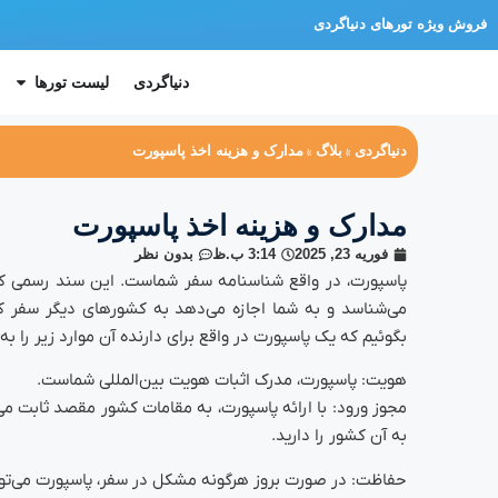
فروش ویژه تورهای دنیاگردی
دنیاگردی
لیست تورها
دنیا‌گردی
بلاگ
مدارک و هزینه اخذ پاسپورت
»
»
مدارک و هزینه اخذ پاسپورت
فوریه 23, 2025
3:14 ب.ظ
بدون نظر
پاسپورت، در واقع شناسنامه سفر شماست. این سند رسمی ک
می‌شناسد و به شما اجازه می‌دهد به کشورهای دیگر سفر کنی
بگوئیم که یک پاسپورت در واقع برای دارنده آن موارد زیر را به 
هویت: پاسپورت، مدرک اثبات هویت بین‌المللی شماست.
مجوز ورود: با ارائه پاسپورت، به مقامات کشور مقصد ثابت م
به آن کشور را دارید.
حفاظت: در صورت بروز هرگونه مشکل در سفر، پاسپورت می‌توان