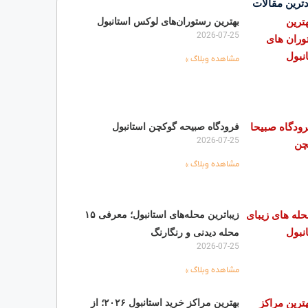
ترین مقالات
بهترین رستوران‌های لوکس استانبول
2026-07-25
مشاهده وبلاگ »
فرودگاه صبیحه گوکچن استانبول
2026-07-25
مشاهده وبلاگ »
زیباترین محله‌های استانبول؛ معرفی ۱۵
محله دیدنی و رنگارنگ
2026-07-25
مشاهده وبلاگ »
بهترین مراکز خرید استانبول ۲۰۲۶؛ از